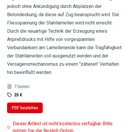
jedoch ohne Ankündigung durch Abplatzen der
Betondeckung, da diese auf Zug beansprucht wird. Die
Fliesspannung der Stahllamellen wird nicht erreicht.
Durch die neuartige Technik der Erzeugung eines
Anpreßdrucks mit Hilfe von vorgespannten
Verbundankern am Lamellenende kann die Tragfähigkeit
der Stahllamellen voll ausgenutzt werden und der
Versagensmechanismus zu einem "zäheren" Verhalten
hin beeinflußt werden.
7
Seiten
25 €
PDF bestellen
Dieser Artikel ist nicht kostenlos verfügbar. Bitte
nutzen Sie die Bestell-Option.