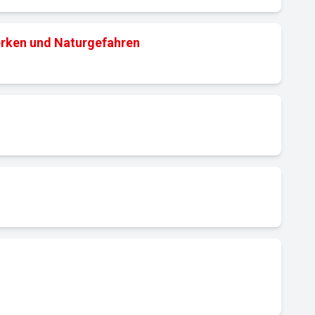
erken und Naturgefahren