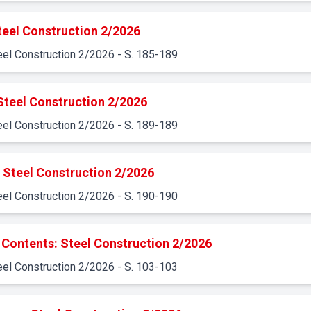
teel Construction 2/2026
eel Construction
2
/
2026
- S. 185-189
Steel Construction 2/2026
eel Construction
2
/
2026
- S. 189-189
 Steel Construction 2/2026
eel Construction
2
/
2026
- S. 190-190
 Contents: Steel Construction 2/2026
eel Construction
2
/
2026
- S. 103-103