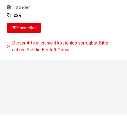
10
Seiten
25 €
PDF bestellen
Dieser Artikel ist nicht kostenlos verfügbar. Bitte
nutzen Sie die Bestell-Option.