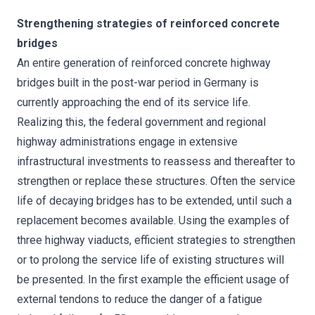
Strengthening strategies of reinforced concrete
bridges
An entire generation of reinforced concrete highway
bridges built in the post-war period in Germany is
currently approaching the end of its service life.
Realizing this, the federal government and regional
highway administrations engage in extensive
infrastructural investments to reassess and thereafter to
strengthen or replace these structures. Often the service
life of decaying bridges has to be extended, until such a
replacement becomes available. Using the examples of
three highway viaducts, efficient strategies to strengthen
or to prolong the service life of existing structures will
be presented. In the first example the efficient usage of
external tendons to reduce the danger of a fatigue