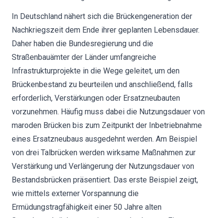
In Deutschland nähert sich die Brückengeneration der
Nachkriegszeit dem Ende ihrer geplanten Lebensdauer.
Daher haben die Bundesregierung und die
Straßenbauämter der Länder umfangreiche
Infrastrukturprojekte in die Wege geleitet, um den
Brückenbestand zu beurteilen und anschließend, falls
erforderlich, Verstärkungen oder Ersatzneubauten
vorzunehmen. Häufig muss dabei die Nutzungsdauer von
maroden Brücken bis zum Zeitpunkt der Inbetriebnahme
eines Ersatzneubaus ausgedehnt werden. Am Beispiel
von drei Talbrücken werden wirksame Maßnahmen zur
Verstärkung und Verlängerung der Nutzungsdauer von
Bestandsbrücken präsentiert. Das erste Beispiel zeigt,
wie mittels externer Vorspannung die
Ermüdungstragfähigkeit einer 50 Jahre alten