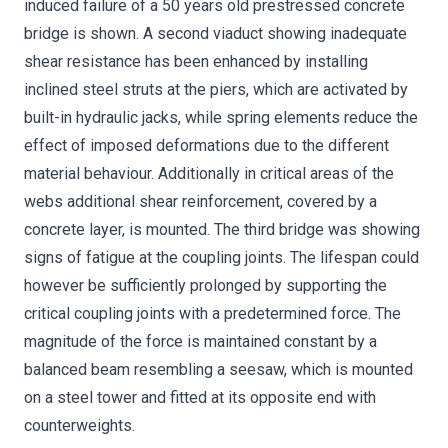
induced failure of a 50 years old prestressed concrete
bridge is shown. A second viaduct showing inadequate
shear resistance has been enhanced by installing
inclined steel struts at the piers, which are activated by
built-in hydraulic jacks, while spring elements reduce the
effect of imposed deformations due to the different
material behaviour. Additionally in critical areas of the
webs additional shear reinforcement, covered by a
concrete layer, is mounted. The third bridge was showing
signs of fatigue at the coupling joints. The lifespan could
however be sufficiently prolonged by supporting the
critical coupling joints with a predetermined force. The
magnitude of the force is maintained constant by a
balanced beam resembling a seesaw, which is mounted
on a steel tower and fitted at its opposite end with
counterweights.