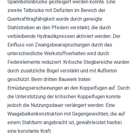
Spannbetonbrücke gesteigert werden konnte. Eine
zweite Talbrücke mit Defiziten im Bereich der
Querkrafttragfähigkeit wurde durch geneigte
Stahlstreben an den Pfeilern verstärkt, die durch
verbleibende Hydraulikpressen aktiviert werden. Der
Einfluss von Zwangsbeanspruchungen durch das
unterschiedliche Werkstoffverhalten wird durch
Federelemente reduziert. Kritische Stegbereiche wurden
durch zusätzliche Bügel verstärkt und mit Aufbeton
geschützt. Beim dritten Bauwerk traten
Ermüdungserscheinungen an den Koppelfugen auf. Durch
die Unterstützung der kritischen Koppelfugen konnte
jedoch die Nutzungsdauer verlängert werden. Eine
Waagebalkenkonstruktion mit Gegengewichten, die auf
einem Stahlturm angebracht ist, gewährleistet hierbei
eine konstante Kraft.