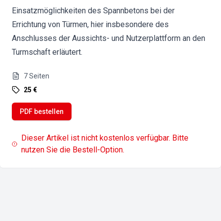
Einsatzmöglichkeiten des Spannbetons bei der
Errichtung von Türmen, hier insbesondere des
Anschlusses der Aussichts- und Nutzerplattform an den
Turmschaft erläutert.
7
Seiten
25 €
PDF bestellen
Dieser Artikel ist nicht kostenlos verfügbar. Bitte
nutzen Sie die Bestell-Option.