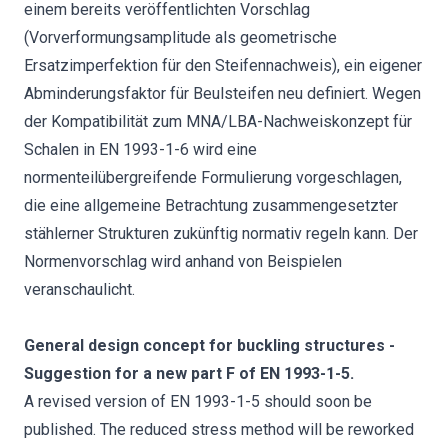
einem bereits veröffentlichten Vorschlag
(Vorverformungsamplitude als geometrische
Ersatzimperfektion für den Steifennachweis), ein eigener
Abminderungsfaktor für Beulsteifen neu definiert. Wegen
der Kompatibilität zum MNA/LBA-Nachweiskonzept für
Schalen in EN 1993-1-6 wird eine
normenteilübergreifende Formulierung vorgeschlagen,
die eine allgemeine Betrachtung zusammengesetzter
stählerner Strukturen zukünftig normativ regeln kann. Der
Normenvorschlag wird anhand von Beispielen
veranschaulicht.
General design concept for buckling structures -
Suggestion for a new part F of EN 1993-1-5.
A revised version of EN 1993-1-5 should soon be
published. The reduced stress method will be reworked