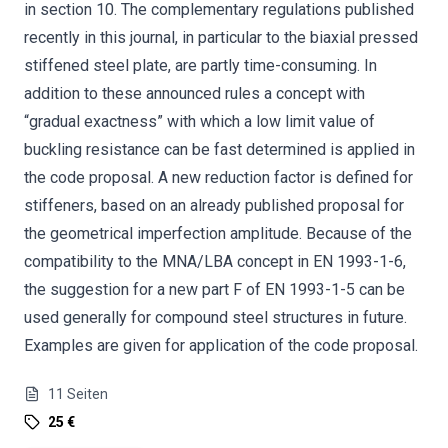
in section 10. The complementary regulations published
recently in this journal, in particular to the biaxial pressed
stiffened steel plate, are partly time-consuming. In
addition to these announced rules a concept with
“gradual exactness” with which a low limit value of
buckling resistance can be fast determined is applied in
the code proposal. A new reduction factor is defined for
stiffeners, based on an already published proposal for
the geometrical imperfection amplitude. Because of the
compatibility to the MNA/LBA concept in EN 1993-1-6,
the suggestion for a new part F of EN 1993-1-5 can be
used generally for compound steel structures in future.
Examples are given for application of the code proposal.
11
Seiten
25 €