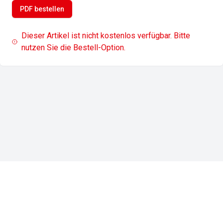
PDF bestellen
Dieser Artikel ist nicht kostenlos verfügbar. Bitte
nutzen Sie die Bestell-Option.