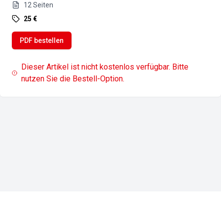
12
Seiten
25 €
PDF bestellen
Dieser Artikel ist nicht kostenlos verfügbar. Bitte
nutzen Sie die Bestell-Option.