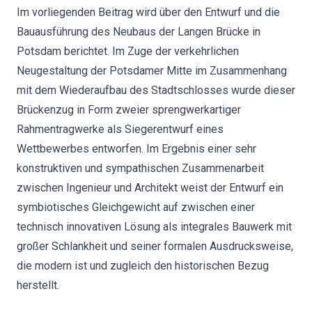
Im vorliegenden Beitrag wird über den Entwurf und die
Bauausführung des Neubaus der Langen Brücke in
Potsdam berichtet. Im Zuge der verkehrlichen
Neugestaltung der Potsdamer Mitte im Zusammenhang
mit dem Wiederaufbau des Stadtschlosses wurde dieser
Brückenzug in Form zweier sprengwerkartiger
Rahmentragwerke als Siegerentwurf eines
Wettbewerbes entworfen. Im Ergebnis einer sehr
konstruktiven und sympathischen Zusammenarbeit
zwischen Ingenieur und Architekt weist der Entwurf ein
symbiotisches Gleichgewicht auf zwischen einer
technisch innovativen Lösung als integrales Bauwerk mit
großer Schlankheit und seiner formalen Ausdrucksweise,
die modern ist und zugleich den historischen Bezug
herstellt.