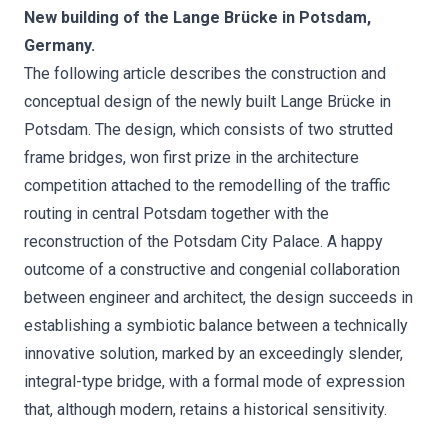
New building of the Lange Brücke in Potsdam,
Germany.
The following article describes the construction and
conceptual design of the newly built Lange Brücke in
Potsdam. The design, which consists of two strutted
frame bridges, won first prize in the architecture
competition attached to the remodelling of the traffic
routing in central Potsdam together with the
reconstruction of the Potsdam City Palace. A happy
outcome of a constructive and congenial collaboration
between engineer and architect, the design succeeds in
establishing a symbiotic balance between a technically
innovative solution, marked by an exceedingly slender,
integral-type bridge, with a formal mode of expression
that, although modern, retains a historical sensitivity.