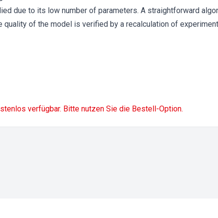
ied due to its low number of parameters. A straightforward algor
quality of the model is verified by a recalculation of experimenta
ostenlos verfügbar. Bitte nutzen Sie die Bestell-Option.