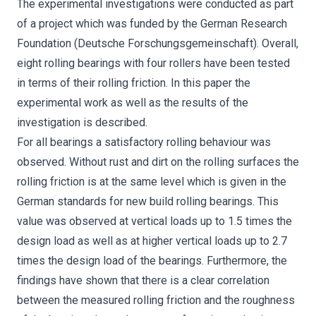
The experimental investigations were conducted as part
of a project which was funded by the German Research
Foundation (Deutsche Forschungsgemeinschaft). Overall,
eight rolling bearings with four rollers have been tested
in terms of their rolling friction. In this paper the
experimental work as well as the results of the
investigation is described.
For all bearings a satisfactory rolling behaviour was
observed. Without rust and dirt on the rolling surfaces the
rolling friction is at the same level which is given in the
German standards for new build rolling bearings. This
value was observed at vertical loads up to 1.5 times the
design load as well as at higher vertical loads up to 2.7
times the design load of the bearings. Furthermore, the
findings have shown that there is a clear correlation
between the measured rolling friction and the roughness