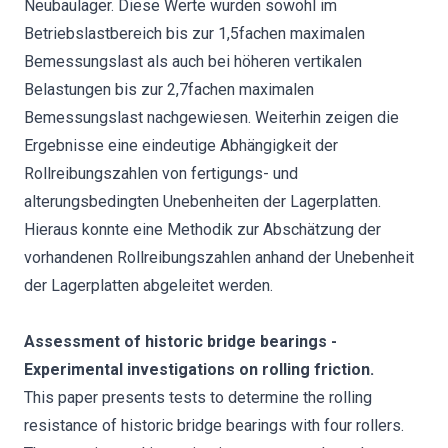
Neubaulager. Diese Werte wurden sowohl im
Betriebslastbereich bis zur 1,5fachen maximalen
Bemessungslast als auch bei höheren vertikalen
Belastungen bis zur 2,7fachen maximalen
Bemessungslast nachgewiesen. Weiterhin zeigen die
Ergebnisse eine eindeutige Abhängigkeit der
Rollreibungszahlen von fertigungs- und
alterungsbedingten Unebenheiten der Lagerplatten.
Hieraus konnte eine Methodik zur Abschätzung der
vorhandenen Rollreibungszahlen anhand der Unebenheit
der Lagerplatten abgeleitet werden.
Assessment of historic bridge bearings -
Experimental investigations on rolling friction.
This paper presents tests to determine the rolling
resistance of historic bridge bearings with four rollers.