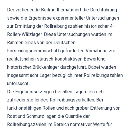
Der vorliegende Beitrag thematisiert die Durchführung
sowie die Ergebnisse experimenteller Untersuchungen
zur Ermittlung der Rollreibungszahlen historischer 4-
Rollen-Wälzlager. Diese Untersuchungen wurden im
Rahmen eines von der Deutschen
Forschungsgemeinschaft geförderten Vorhabens zur
realitätsnahen statisch-konstruktiven Bewertung
historischer Brückenlager durchgeführt. Dabei wurden
insgesamt acht Lager bezüglich ihrer Rollreibungszahlen
untersucht.
Die Ergebnisse zeigen bei allen Lagern ein sehr
zufriedenstellendes Rollreibungsverhalten. Bei
funktionsfähigen Rollen und nach grober Entfernung von
Rost und Schmutz lagen die Quantile der
Rollreibungszahlen im Bereich normativer Werte für