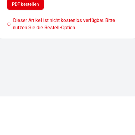
PDF bestellen
Dieser Artikel ist nicht kostenlos verfügbar. Bitte
nutzen Sie die Bestell-Option.