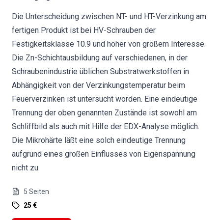
Die Unterscheidung zwischen NT- und HT-Verzinkung am
fertigen Produkt ist bei HV-Schrauben der
Festigkeitsklasse 10.9 und höher von großem Interesse.
Die Zn-Schichtausbildung auf verschiedenen, in der
Schraubenindustrie üblichen Substratwerkstoffen in
Abhängigkeit von der Verzinkungstemperatur beim
Feuerverzinken ist untersucht worden. Eine eindeutige
Trennung der oben genannten Zustände ist sowohl am
Schliffbild als auch mit Hilfe der EDX-Analyse möglich.
Die Mikrohärte läßt eine solch eindeutige Trennung
aufgrund eines großen Einflusses von Eigenspannung
nicht zu.
5
Seiten
25 €