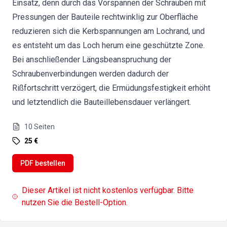
Einsatz, denn durch das Vorspannen der Schrauben mit
Pressungen der Bauteile rechtwinklig zur Oberfläche
reduzieren sich die Kerbspannungen am Lochrand, und
es entsteht um das Loch herum eine geschützte Zone.
Bei anschließender Längsbeanspruchung der
Schraubenverbindungen werden dadurch der
Rißfortschritt verzögert, die Ermüdungsfestigkeit erhöht
und letztendlich die Bauteillebensdauer verlängert.
10
Seiten
25 €
PDF bestellen
Dieser Artikel ist nicht kostenlos verfügbar. Bitte
nutzen Sie die Bestell-Option.