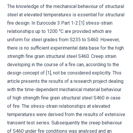
The knowledge of the mechanical behaviour of structural
steel at elevated temperatures is essential for structural
fire design. In Eurocode 3 Part 1-2 [1] stress-strain
relationships up to 1200 °C are provided which are
uniform for steel grades from S235 to S460. However,
there is no sufficient experimental data base for the high
strength fine grain structural steel S460. Creep strain
developing in the course of a fire can, according to the
design concept of [1], not be considered explicitly. This
article presents the results of a research project dealing
with the time-dependent mechanical material behaviour
of high strength fine grain structural steel S460 in case
of fire. The stress-strain relationships at elevated
temperatures were derived from the results of extensive
transient test series. Subsequently the creep behaviour
of S460 under fire conditions was analysed and an