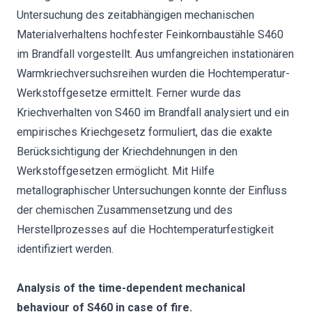
Untersuchung des zeitabhängigen mechanischen
Materialverhaltens hochfester Feinkornbaustähle S460
im Brandfall vorgestellt. Aus umfangreichen instationären
Warmkriechversuchsreihen wurden die Hochtemperatur-
Werkstoffgesetze ermittelt. Ferner wurde das
Kriechverhalten von S460 im Brandfall analysiert und ein
empirisches Kriechgesetz formuliert, das die exakte
Berücksichtigung der Kriechdehnungen in den
Werkstoffgesetzen ermöglicht. Mit Hilfe
metallographischer Untersuchungen konnte der Einfluss
der chemischen Zusammensetzung und des
Herstellprozesses auf die Hochtemperaturfestigkeit
identifiziert werden.
Analysis of the time-dependent mechanical
behaviour of S460 in case of fire.