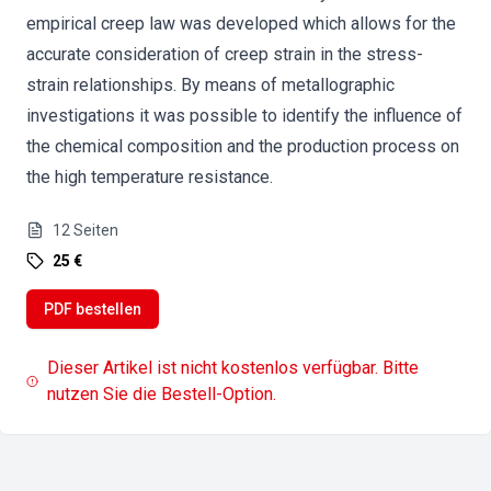
empirical creep law was developed which allows for the
accurate consideration of creep strain in the stress-
strain relationships. By means of metallographic
investigations it was possible to identify the influence of
the chemical composition and the production process on
the high temperature resistance.
12
Seiten
25 €
PDF bestellen
Dieser Artikel ist nicht kostenlos verfügbar. Bitte
nutzen Sie die Bestell-Option.