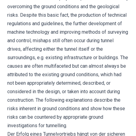
overcoming the ground conditions and the geological
risks. Despite this basic fact, the production of technical
regulations and guidelines, the further development of
machine technology and improving methods of surveying
and control, mishaps still often occur during tunnel
drives, affecting either the tunnel itself or the
surroundings, e.g. existing infrastructure or buildings. The
causes are often multifaceted but can almost always be
attributed to the existing ground conditions, which had
not been appropriately determined, described, or
considered in the design, or taken into account during
construction. The following explanations describe the
risks inherent in ground conditions and show how these
risks can be countered by appropriate ground
investigations for tunnelling.
Der Erfolg eines Tunnelvortriebs hängt von der sicheren