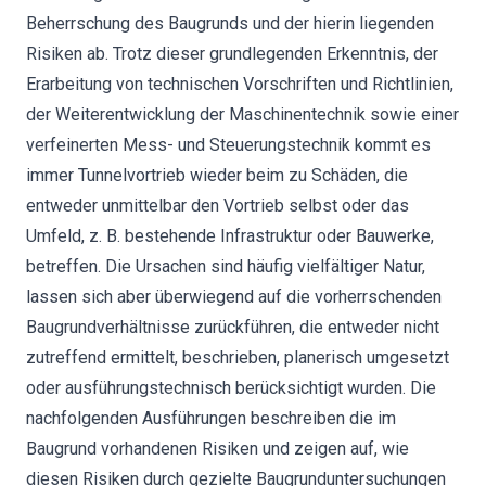
Beherrschung des Baugrunds und der hierin liegenden
Risiken ab. Trotz dieser grundlegenden Erkenntnis, der
Erarbeitung von technischen Vorschriften und Richtlinien,
der Weiterentwicklung der Maschinentechnik sowie einer
verfeinerten Mess- und Steuerungstechnik kommt es
immer Tunnelvortrieb wieder beim zu Schäden, die
entweder unmittelbar den Vortrieb selbst oder das
Umfeld, z. B. bestehende Infrastruktur oder Bauwerke,
betreffen. Die Ursachen sind häufig vielfältiger Natur,
lassen sich aber überwiegend auf die vorherrschenden
Baugrundverhältnisse zurückführen, die entweder nicht
zutreffend ermittelt, beschrieben, planerisch umgesetzt
oder ausführungstechnisch berücksichtigt wurden. Die
nachfolgenden Ausführungen beschreiben die im
Baugrund vorhandenen Risiken und zeigen auf, wie
diesen Risiken durch gezielte Baugrunduntersuchungen