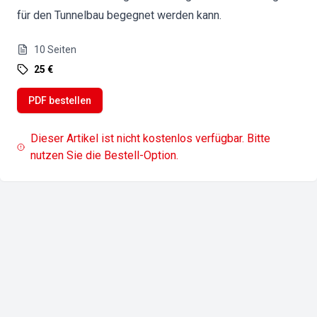
für den Tunnelbau begegnet werden kann.
10
Seiten
25 €
PDF bestellen
Dieser Artikel ist nicht kostenlos verfügbar. Bitte
nutzen Sie die Bestell-Option.