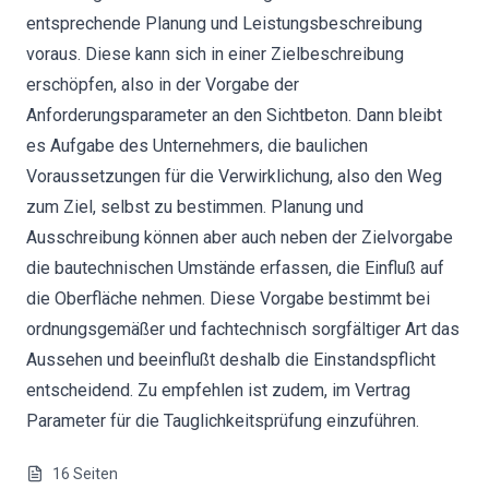
entsprechende Planung und Leistungsbeschreibung
voraus. Diese kann sich in einer Zielbeschreibung
erschöpfen, also in der Vorgabe der
Anforderungsparameter an den Sichtbeton. Dann bleibt
es Aufgabe des Unternehmers, die baulichen
Voraussetzungen für die Verwirklichung, also den Weg
zum Ziel, selbst zu bestimmen. Planung und
Ausschreibung können aber auch neben der Zielvorgabe
die bautechnischen Umstände erfassen, die Einfluß auf
die Oberfläche nehmen. Diese Vorgabe bestimmt bei
ordnungsgemäßer und fachtechnisch sorgfältiger Art das
Aussehen und beeinflußt deshalb die Einstandspflicht
entscheidend. Zu empfehlen ist zudem, im Vertrag
Parameter für die Tauglichkeitsprüfung einzuführen.
16
Seiten