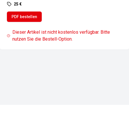
25 €
PDF bestellen
Dieser Artikel ist nicht kostenlos verfügbar. Bitte
nutzen Sie die Bestell-Option.