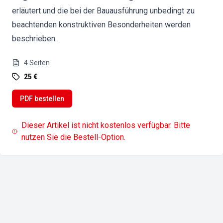
erläutert und die bei der Bauausführung unbedingt zu
beachtenden konstruktiven Besonderheiten werden
beschrieben.
4
Seiten
25 €
PDF bestellen
Dieser Artikel ist nicht kostenlos verfügbar. Bitte
nutzen Sie die Bestell-Option.