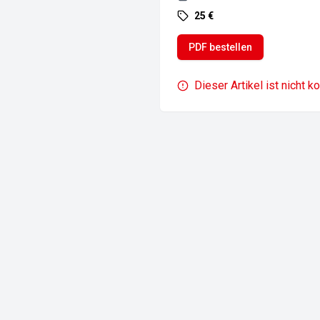
25 €
PDF bestellen
Dieser Artikel ist nicht k