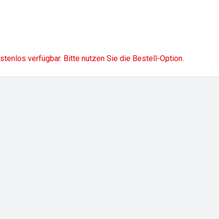
ostenlos verfügbar. Bitte nutzen Sie die Bestell-Option.