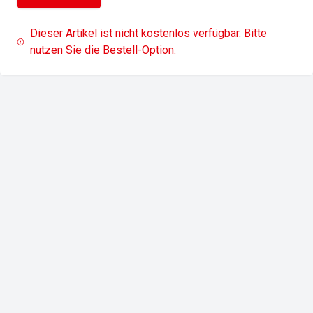
Dieser Artikel ist nicht kostenlos verfügbar. Bitte
nutzen Sie die Bestell-Option.