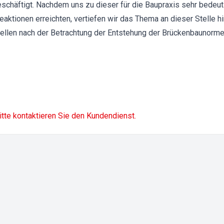
schäftigt. Nachdem uns zu dieser für die Baupraxis sehr bedeu
aktionen erreichten, vertiefen wir das Thema an dieser Stelle hi
ellen nach der Betrachtung der Entstehung der Brückenbaunorm
itte kontaktieren Sie den Kundendienst.