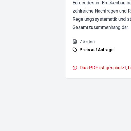
Eurocodes im Brückenbau be
zahlreiche Nachfragen und Re
Regelungssystematik und st
Gesamtzusammenhang dar.
7
Seiten
Preis auf Anfrage
Das PDF ist geschützt, b