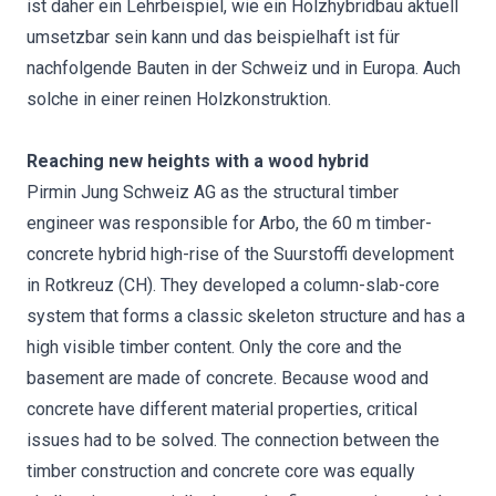
ist daher ein Lehrbeispiel, wie ein Holzhybridbau aktuell
umsetzbar sein kann und das beispielhaft ist für
nachfolgende Bauten in der Schweiz und in Europa. Auch
solche in einer reinen Holzkonstruktion.
Reaching new heights with a wood hybrid
Pirmin Jung Schweiz AG as the structural timber
engineer was responsible for Arbo, the 60 m timber-
concrete hybrid high-rise of the Suurstoffi development
in Rotkreuz (CH). They developed a column-slab-core
system that forms a classic skeleton structure and has a
high visible timber content. Only the core and the
basement are made of concrete. Because wood and
concrete have different material properties, critical
issues had to be solved. The connection between the
timber construction and concrete core was equally