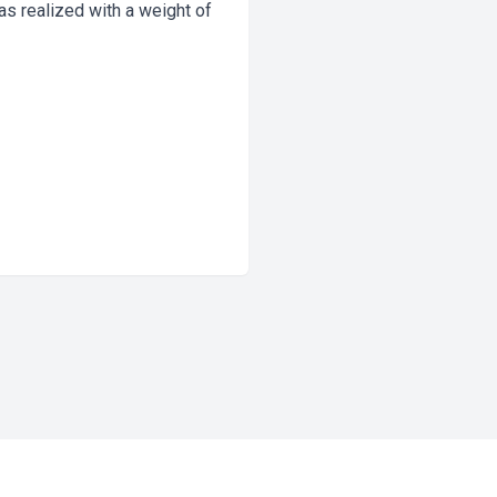
s realized with a weight of