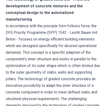
development of concrete mixtures and the
conceptual design to the automatized
manufacturing
In accordance with the principle form follows force, the
DFG Priority Programme (SPP) 1542 - Leicht Bauen mit
Beton - focuses on energy efficient building elements
which are designed specifically for desired operational
demands. This concept is a specific adaption of the
component's inner structure and works in parallel to the
optimization of its outer shape which is often limited due
to the outer geometry of slabs, walls and supporting
pillars. The technology of graded concrete provides an
innovative possibility to adapt the inner structure of a
concrete component in order to meet defined static and
structural-physical requirements. The challenging
demands imposed by the technology of graded concrete