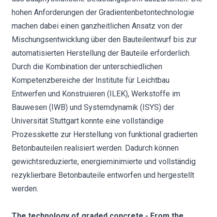
hohen Anforderungen der Gradientenbetontechnologie
machen dabei einen ganzheitlichen Ansatz von der
Mischungsentwicklung über den Bauteilentwurf bis zur
automatisierten Herstellung der Bauteile erforderlich.
Durch die Kombination der unterschiedlichen
Kompetenzbereiche der Institute für Leichtbau
Entwerfen und Konstruieren (ILEK), Werkstoffe im
Bauwesen (IWB) und Systemdynamik (ISYS) der
Universität Stuttgart konnte eine vollständige
Prozesskette zur Herstellung von funktional gradierten
Betonbauteilen realisiert werden. Dadurch können
gewichtsreduzierte, energieminimierte und vollständig
rezyklierbare Betonbauteile entworfen und hergestellt
werden.
The technology of graded concrete - From the