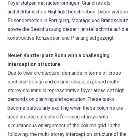
Foyerstützen mit rautenförmigem Grundriss als
architektonisches Highlight beschrieben. Dabei werden
Besonderheiten in Fertigung, Montage und Brandschutz
sowie die Beeinflussung dieser Herstellschritte auf die
konstruktive Konzeption und Planung aufgezeigt.
Neuer Kanzlerplatz Bonn with a challenging
interception structure
Due to their architectural demands in terms of cross-
sectional design and column shape, exposed multi-
storey columns in representative foyer areas set high
demands on planning and execution. These tasks
become particularly exciting when these columns are
used as load collectors for rising storeys with
simultaneous enlargement of the column grid. In the
following, the multi-storey interception structure of the