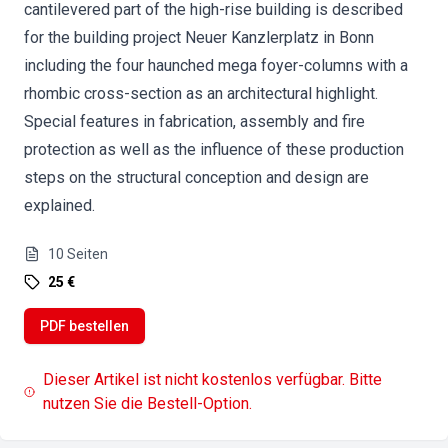
cantilevered part of the high-rise building is described
for the building project Neuer Kanzlerplatz in Bonn
including the four haunched mega foyer-columns with a
rhombic cross-section as an architectural highlight.
Special features in fabrication, assembly and fire
protection as well as the influence of these production
steps on the structural conception and design are
explained.
10
Seiten
25 €
PDF bestellen
Dieser Artikel ist nicht kostenlos verfügbar. Bitte
nutzen Sie die Bestell-Option.