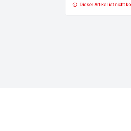
Dieser Artikel ist nicht k