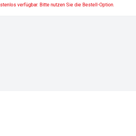
ostenlos verfügbar. Bitte nutzen Sie die Bestell-Option.
Impressum
Datenschutz