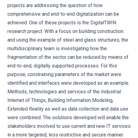
projects are addressing the question of how
comprehensive and end-to-end digitalization can be
achieved. One of these projects is the DigitalTWIN
research project. With a focus on building construction
and using the example of steel and glass structures, the
multidisciplinary team is investigating how the
fragmentation of the sector can be reduced by means of
end-to-end, digitally supported processes. For this
purpose, constraining parameters of the market were
identified and interfaces were developed as an example.
Methods, technologies and services of the Industrial
Internet of Things, Building Information Modeling,
Extended Reality as well as data collection and data use
were combined. The solutions developed will enable the
stakeholders involved to use current and new IT services
in a more targeted, less restrictive and secure manner.