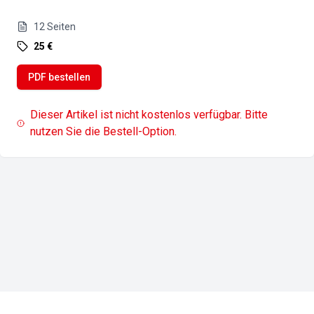
12
Seiten
25 €
PDF bestellen
Dieser Artikel ist nicht kostenlos verfügbar. Bitte
nutzen Sie die Bestell-Option.