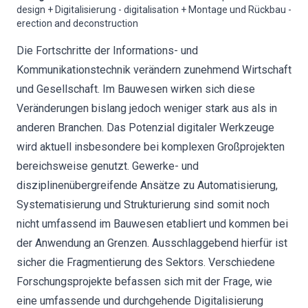
design + Digitalisierung - digitalisation + Montage und Rückbau -
erection and deconstruction
Die Fortschritte der Informations- und
Kommunikationstechnik verändern zunehmend Wirtschaft
und Gesellschaft. Im Bauwesen wirken sich diese
Veränderungen bislang jedoch weniger stark aus als in
anderen Branchen. Das Potenzial digitaler Werkzeuge
wird aktuell insbesondere bei komplexen Großprojekten
bereichsweise genutzt. Gewerke- und
disziplinenübergreifende Ansätze zu Automatisierung,
Systematisierung und Strukturierung sind somit noch
nicht umfassend im Bauwesen etabliert und kommen bei
der Anwendung an Grenzen. Ausschlaggebend hierfür ist
sicher die Fragmentierung des Sektors. Verschiedene
Forschungsprojekte befassen sich mit der Frage, wie
eine umfassende und durchgehende Digitalisierung