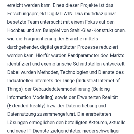
erreicht werden kann. Eines dieser Projekte ist das
Forschungsprojekt DigitalTWIN. Das multidisziplinär
besetzte Team untersucht mit einem Fokus auf den
Hochbau und am Beispiel von Stahl-Glas-Konstruktionen,
wie die Fragmentierung der Branche mittels
durchgehender, digital gestützter Prozesse reduziert
werden kann. Hierfür wurden Randparameter des Markts
identifiziert und exemplarische Schnittstellen entwickelt.
Dabei wurden Methoden, Technologien und Dienste des
Industriellen Internets der Dinge (Industrial Internet of
Things), der Gebäudedatenmodellierung (Building
Information Modeling) sowie der Erweiterten Realität
(Extended Reality) bzw. der Datenerhebung und
Datennutzung zusammengeführt. Die erarbeiteten
Lösungen ermöglichen den beteiligten Akteuren, aktuelle
und neue IT-Dienste zielgerichteter, niederschwelliger