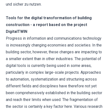
und sicher zu nutzen.
Tools for the digital transformation of building
construction - a report based on the project
DigitalTWIN
Progress in information and communications technology
is increasingly changing economies and societies. In the
building sector, however, these changes are impacting to
a smaller extent than in other industries. The potential of
digital tools is currently being used in some areas,
particularly in complex large-scale projects. Approaches
to automation, systematization and structuring across
different fields and disciplines have therefore not yet
been comprehensively established in the building sector
and reach their limits when used. The fragmentation of
the sector is certainly a key factor here. Various research