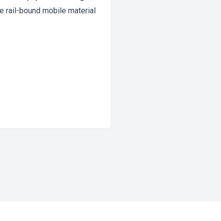
e rail-bound mobile material