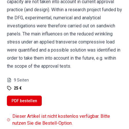
capacity are not taken into account in current approval
practice (and design). Within a research project funded by
the DFG, experimental, numerical and analytical
investigations were therefore carried out on sandwich
panels. The main influences on the reduced wrinkling
stress under an applied transverse compressive load
were quantified and a possible solution was identified in
order to take them into account in the future, e.g. within
the scope of the approval tests.
9
Seiten
25 €
PDF bestellen
Dieser Artikel ist nicht kostenlos verfügbar. Bitte
nutzen Sie die Bestell-Option.