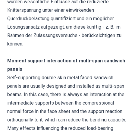
wurden wesentliche Einflüsse auf die reduzierte
Knitterspannung unter einer einwirkenden
Querdruckbelastung quantifiziert und ein möglicher
Lösungsansatz aufgezeigt, um diese künftig - z. B. im
Rahmen der Zulassungsversuche - berücksichtigen zu
können.
Moment support interaction of multi-span sandwich
panels
Self-supporting double skin metal faced sandwich
panels are usually designed and installed as multi-span
beams. In this case, there is always an interaction at the
intermediate supports between the compressional
normal force in the face sheet and the support reaction
orthogonally to it, which can reduce the bending capacity.
Many effects influencing the reduced load-bearing