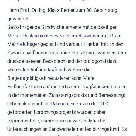
Herrn Prof. Dr.-Ing. Klaus Berner zum 80. Geburtstag
gewidmet
Selbsttragende Sandwichelemente mit beidseitigen
Metall-Deckschichten werden im Bauwesen i. d. R. als
Mehrfeldträger geplant und verbaut. Hierbei tritt an den
Zwischenauflagern stets eine Interaktion zwischen dem
druckbelasteten Deckblech und der orthogonal dazu
wirkenden Auflagerkraft auf, welche die
Biegetragfähigkeit reduzieren kann. Viele
Einflussfaktoren auf die reduzierte Tragfähigkeit bleiben
in der momentanen Zulassungspraxis (und Bemessung)
unberücksichtigt. Im Rahmen eines von der DFG
geförderten Forschungsprojekts wurden daher
experimentelle, numerische sowie analytische
Untersuchungen an Sandwichelementen durchgeführt. Es