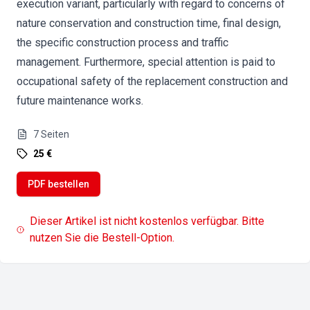
execution variant, particularly with regard to concerns of
nature conservation and construction time, final design,
the specific construction process and traffic
management. Furthermore, special attention is paid to
occupational safety of the replacement construction and
future maintenance works.
7
Seiten
25 €
PDF bestellen
Dieser Artikel ist nicht kostenlos verfügbar. Bitte
nutzen Sie die Bestell-Option.