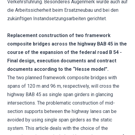
Verkehrsführung. Besonderes Augenmerk wurde auch auf
die Arbeitssicherheit beim Ersatzneubau und bei den
zukünftigen Instandsetzungsarbeiten gerichtet.
Replacement construction of two framework
composite bridges across the highway BAB 45 in the
course of the expansion of the federal road B 54 -
Final design, execution documents and contract
documents according to the “Hesse model”.
The two planned framework composite bridges with
spans of 120 m and 96 m, respectively, will cross the
highway BAB 45 as single span girders in glancing
intersections. The problematic construction of mid-
section supports between the highway lanes can be
avoided by using single span girders as the static
system. This article deals with the choice of the