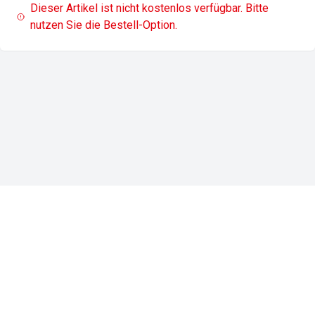
Dieser Artikel ist nicht kostenlos verfügbar. Bitte
nutzen Sie die Bestell-Option.
Impressum
Datenschutz