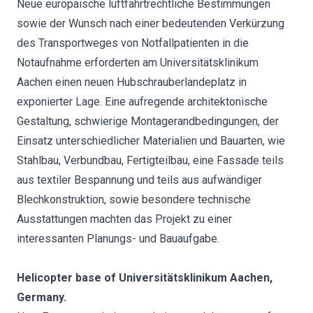
Neue europäische luftfahrtrechtliche Bestimmungen
sowie der Wunsch nach einer bedeutenden Verkürzung
des Transportweges von Notfallpatienten in die
Notaufnahme erforderten am Universitätsklinikum
Aachen einen neuen Hubschrauberlandeplatz in
exponierter Lage. Eine aufregende architektonische
Gestaltung, schwierige Montagerandbedingungen, der
Einsatz unterschiedlicher Materialien und Bauarten, wie
Stahlbau, Verbundbau, Fertigteilbau, eine Fassade teils
aus textiler Bespannung und teils aus aufwändiger
Blechkonstruktion, sowie besondere technische
Ausstattungen machten das Projekt zu einer
interessanten Planungs- und Bauaufgabe.
Helicopter base of Universitätsklinikum Aachen,
Germany.