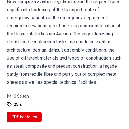
New European aviation regulations and the request for a
significant shortening of the transport route of
emergency patients in the emergency department
required a new helicopter base in a prominent location at
the Universitätsklinikum Aachen. The very interesting
design and construction tasks are due to an exciting
architectural design, difficult assembly conditions, the
use of different materials and types of construction such
as steel, composite and precast construction, a façade
partly from textile fibre and partly out of complex metal
sheets as well as special technical facilities.
6
Seiten
25 €
PDF bestellen