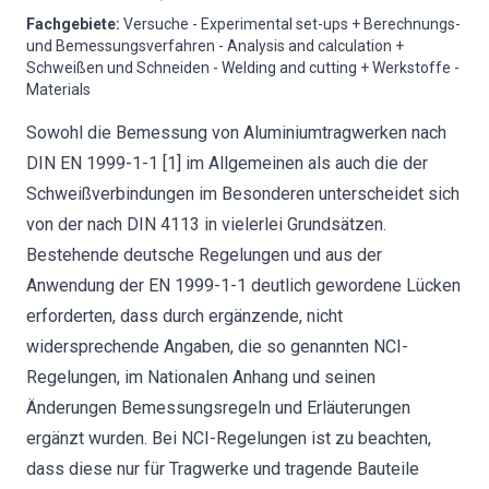
Fachgebiete
:
Versuche - Experimental set-ups + Berechnungs-
und Bemessungsverfahren - Analysis and calculation +
Schweißen und Schneiden - Welding and cutting + Werkstoffe -
Materials
Sowohl die Bemessung von Aluminiumtragwerken nach
DIN EN 1999-1-1 [1] im Allgemeinen als auch die der
Schweißverbindungen im Besonderen unterscheidet sich
von der nach DIN 4113 in vielerlei Grundsätzen.
Bestehende deutsche Regelungen und aus der
Anwendung der EN 1999-1-1 deutlich gewordene Lücken
erforderten, dass durch ergänzende, nicht
widersprechende Angaben, die so genannten NCI-
Regelungen, im Nationalen Anhang und seinen
Änderungen Bemessungsregeln und Erläuterungen
ergänzt wurden. Bei NCI-Regelungen ist zu beachten,
dass diese nur für Tragwerke und tragende Bauteile