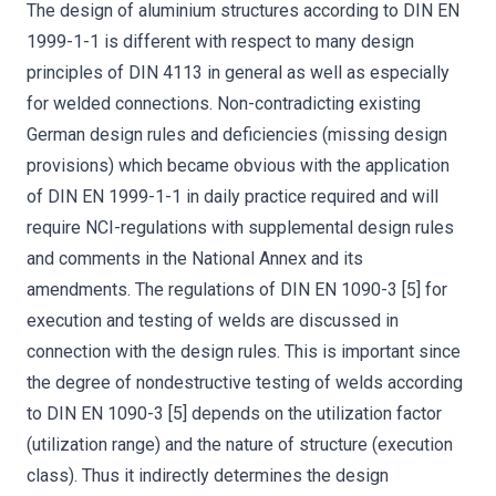
The design of aluminium structures according to DIN EN
1999-1-1 is different with respect to many design
principles of DIN 4113 in general as well as especially
for welded connections. Non-contradicting existing
German design rules and deficiencies (missing design
provisions) which became obvious with the application
of DIN EN 1999-1-1 in daily practice required and will
require NCI-regulations with supplemental design rules
and comments in the National Annex and its
amendments. The regulations of DIN EN 1090-3 [5] for
execution and testing of welds are discussed in
connection with the design rules. This is important since
the degree of nondestructive testing of welds according
to DIN EN 1090-3 [5] depends on the utilization factor
(utilization range) and the nature of structure (execution
class). Thus it indirectly determines the design