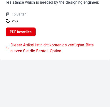
resistance which is needed by the designing engineer.
15
Seiten
25 €
PDF bestellen
Dieser Artikel ist nicht kostenlos verfügbar. Bitte
nutzen Sie die Bestell-Option.