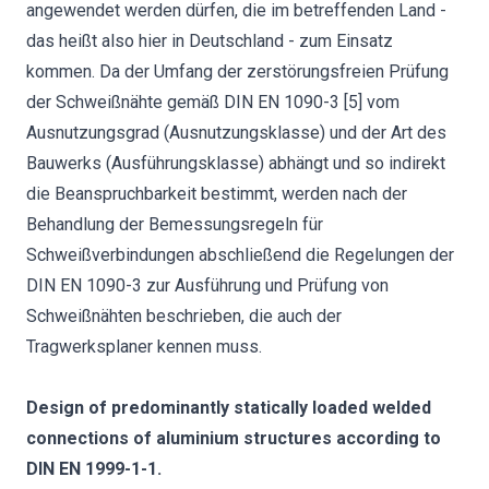
angewendet werden dürfen, die im betreffenden Land -
das heißt also hier in Deutschland - zum Einsatz
kommen. Da der Umfang der zerstörungsfreien Prüfung
der Schweißnähte gemäß DIN EN 1090-3 [5] vom
Ausnutzungsgrad (Ausnutzungsklasse) und der Art des
Bauwerks (Ausführungsklasse) abhängt und so indirekt
die Beanspruchbarkeit bestimmt, werden nach der
Behandlung der Bemessungsregeln für
Schweißverbindungen abschließend die Regelungen der
DIN EN 1090-3 zur Ausführung und Prüfung von
Schweißnähten beschrieben, die auch der
Tragwerksplaner kennen muss.
Design of predominantly statically loaded welded
connections of aluminium structures according to
DIN EN 1999-1-1.