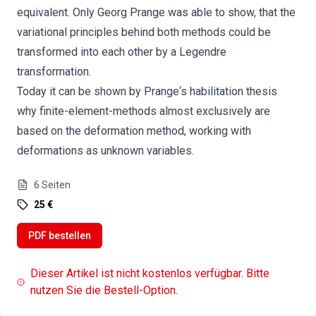
equivalent. Only Georg Prange was able to show, that the
variational principles behind both methods could be
transformed into each other by a Legendre
transformation.
Today it can be shown by Prange‘s habilitation thesis
why finite-element-methods almost exclusively are
based on the deformation method, working with
deformations as unknown variables.
6
Seiten
25 €
PDF bestellen
Dieser Artikel ist nicht kostenlos verfügbar. Bitte
nutzen Sie die Bestell-Option.