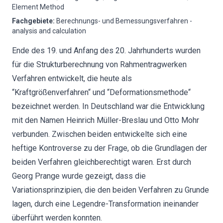
Element Method
Fachgebiete
:
Berechnungs- und Bemessungsverfahren -
analysis and calculation
Ende des 19. und Anfang des 20. Jahrhunderts wurden
für die Strukturberechnung von Rahmentragwerken
Verfahren entwickelt, die heute als
“Kraftgrößenverfahren“ und “Deformationsmethode“
bezeichnet werden. In Deutschland war die Entwicklung
mit den Namen Heinrich Müller-Breslau und Otto Mohr
verbunden. Zwischen beiden entwickelte sich eine
heftige Kontroverse zu der Frage, ob die Grundlagen der
beiden Verfahren gleichberechtigt waren. Erst durch
Georg Prange wurde gezeigt, dass die
Variationsprinzipien, die den beiden Verfahren zu Grunde
lagen, durch eine Legendre-Transformation ineinander
überführt werden konnten.