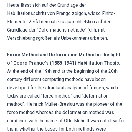
Heute lässt sich auf der Grundlage der
Habilitationsschrift von Prange zeigen, wieso Finite-
Elemente-Verfahren nahezu ausschließlich auf der
Grundlage der “Deformationsmethode“ (d. h. mit
Verschiebungsgrößen als Unbekannten) arbeiten.
Force Method and Deformation Method in the light
of Georg Prange‘s (1885-1941) Habilitation Thesis.
At the end of the 19th and at the beginning of the 20th
century different computing methods have been
developed for the structural analysis of frames, which
today are called ”force method” and “deformation
method”. Heinrich Müller-Breslau was the pioneer of the
force method whereas the deformation method was
combined with the name of Otto Mohr. It was not clear for
them, whether the bases for both methods were