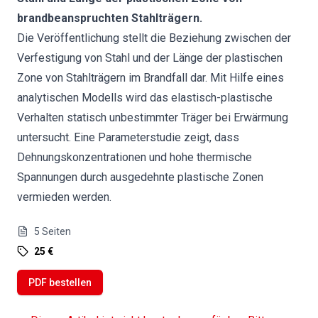
brandbeanspruchten Stahlträgern.
Die Veröffentlichung stellt die Beziehung zwischen der
Verfestigung von Stahl und der Länge der plastischen
Zone von Stahlträgern im Brandfall dar. Mit Hilfe eines
analytischen Modells wird das elastisch-plastische
Verhalten statisch unbestimmter Träger bei Erwärmung
untersucht. Eine Parameterstudie zeigt, dass
Dehnungskonzentrationen und hohe thermische
Spannungen durch ausgedehnte plastische Zonen
vermieden werden.
5
Seiten
25 €
PDF bestellen