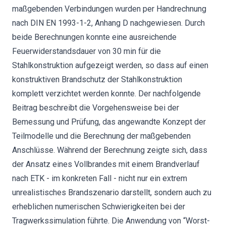
maßgebenden Verbindungen wurden per Handrechnung
nach DIN EN 1993-1-2, Anhang D nachgewiesen. Durch
beide Berechnungen konnte eine ausreichende
Feuerwiderstandsdauer von 30 min für die
Stahlkonstruktion aufgezeigt werden, so dass auf einen
konstruktiven Brandschutz der Stahlkonstruktion
komplett verzichtet werden konnte. Der nachfolgende
Beitrag beschreibt die Vorgehensweise bei der
Bemessung und Prüfung, das angewandte Konzept der
Teilmodelle und die Berechnung der maßgebenden
Anschlüsse. Während der Berechnung zeigte sich, dass
der Ansatz eines Vollbrandes mit einem Brandverlauf
nach ETK - im konkreten Fall - nicht nur ein extrem
unrealistisches Brandszenario darstellt, sondern auch zu
erheblichen numerischen Schwierigkeiten bei der
Tragwerkssimulation führte. Die Anwendung von “Worst-