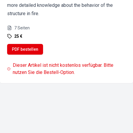
more detailed knowledge about the behavior of the
structure in fire.
7
Seiten
25 €
PDF bestellen
Dieser Artikel ist nicht kostenlos verfügbar. Bitte
nutzen Sie die Bestell-Option.