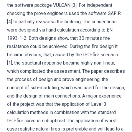
the software package VULCAN [3]. For independent
checking the prove engineers used the software SAFIR
[4] to partially reassess the building. The connections
were designed via hand calculation according to EN
1993-1-2. Both designs show, that 30 minutes fire
resistance could be achieved. During the fire design it
became obvious, that, caused by the ISO-fire scenario
[1], the structural response became highly non-linear,
which complicated the assessment. The paper describes
the process of design and prove engineering, the
concept of sub-modeling, which was used for the design,
and the design of main connections. A major experience
of the project was that the application of Level 3
calculation methods in combination with the standard
ISO-fire curve is suboptimal. The application of worst
case realistic natural fires is preferable and will lead to a