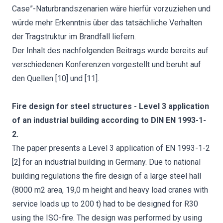
Case”-Naturbrandszenarien wäre hierfür vorzuziehen und
würde mehr Erkenntnis über das tatsächliche Verhalten
der Tragstruktur im Brandfall liefern.
Der Inhalt des nachfolgenden Beitrags wurde bereits auf
verschiedenen Konferenzen vorgestellt und beruht auf
den Quellen [10] und [11].
Fire design for steel structures - Level 3 application
of an industrial building according to DIN EN 1993-1-
2.
The paper presents a Level 3 application of EN 1993-1-2
[2] for an industrial building in Germany. Due to national
building regulations the fire design of a large steel hall
(8000 m2 area, 19,0 m height and heavy load cranes with
service loads up to 200 t) had to be designed for R30
using the ISO-fire. The design was performed by using