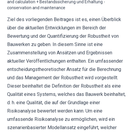
and calculation + Bestandssicherung und Erhaltung -
conservation and maintenance
Ziel des vorliegenden Beitrages ist es, einen Überblick
über die aktuellen Entwicklungen im Bereich der
Bewertung und der Quantifizierung der Robustheit von
Bauwerken zu geben. In diesem Sinne ist eine
Zusammenstellung von Ansätzen und Ergebnissen
aktueller Veröffentlichungen enthalten. Ein umfassender
entscheidungstheoretischer Ansatz für die Berechnung
und das Management der Robustheit wird vorgestellt.
Dieser beinhaltet die Definition der Robustheit als eine
Qualität eines Systems, welches das Bauwerk beinhaltet,
d. h. eine Qualität, die auf der Grundlage einer
Risikoanalyse bewertet werden kann. Um eine
umfassende Risikoanalyse zu ermöglichen, wird ein
szenarienbasierter Modellansatz eingeführt, welcher