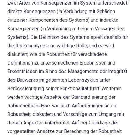
zwei Arten von Konsequenzen im System unterscheidet:
direkte Konsequenzen (in Verbindung mit Schäden
einzelner Komponenten des Systems) und indirekte
Konsequenzen (in Verbindung mit einem Versagen des
Systems). Die Definition des Systems spielt deshalb für
die Risikoanalyse eine wichtige Rolle, und es wird
diskutiert, wie die Robustheit für verschiedene
Definitionen zu unterschiedlichen Ergebnissen und
Erkenntnissen im Sinne des Managements der Integrität
des Bauwerks im gesamten Lebenszyklus unter
Berücksichtigung seiner Funktionalität führt. Weiterhin
werden wichtige Aspekte der Standardisierung der
Robustheitsanalyse, wie auch Anforderungen an die
Robustheit, diskutiert und Vorschläge zum Umgang mit
diesen Aspekten unterbreitet. Auf der Grundlage der
vorgestellten Ansätze zur Berechnung der Robustheit