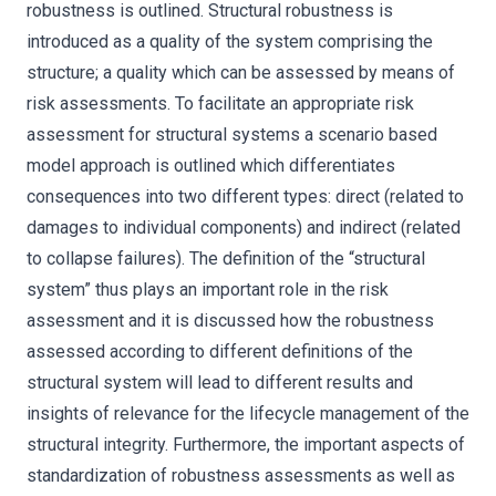
robustness is outlined. Structural robustness is
introduced as a quality of the system comprising the
structure; a quality which can be assessed by means of
risk assessments. To facilitate an appropriate risk
assessment for structural systems a scenario based
model approach is outlined which differentiates
consequences into two different types: direct (related to
damages to individual components) and indirect (related
to collapse failures). The definition of the “structural
system” thus plays an important role in the risk
assessment and it is discussed how the robustness
assessed according to different definitions of the
structural system will lead to different results and
insights of relevance for the lifecycle management of the
structural integrity. Furthermore, the important aspects of
standardization of robustness assessments as well as