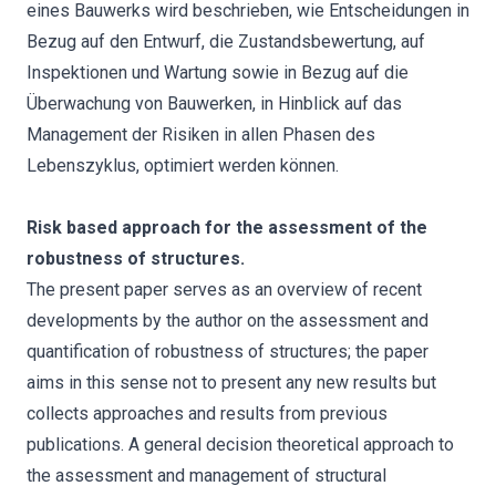
eines Bauwerks wird beschrieben, wie Entscheidungen in
Bezug auf den Entwurf, die Zustandsbewertung, auf
Inspektionen und Wartung sowie in Bezug auf die
Überwachung von Bauwerken, in Hinblick auf das
Management der Risiken in allen Phasen des
Lebenszyklus, optimiert werden können.
Risk based approach for the assessment of the
robustness of structures.
The present paper serves as an overview of recent
developments by the author on the assessment and
quantification of robustness of structures; the paper
aims in this sense not to present any new results but
collects approaches and results from previous
publications. A general decision theoretical approach to
the assessment and management of structural