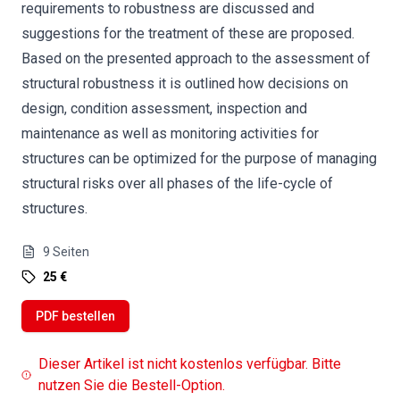
requirements to robustness are discussed and
suggestions for the treatment of these are proposed.
Based on the presented approach to the assessment of
structural robustness it is outlined how decisions on
design, condition assessment, inspection and
maintenance as well as monitoring activities for
structures can be optimized for the purpose of managing
structural risks over all phases of the life-cycle of
structures.
9
Seiten
25 €
PDF bestellen
Dieser Artikel ist nicht kostenlos verfügbar. Bitte
nutzen Sie die Bestell-Option.