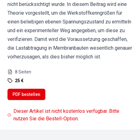
nicht berücksichtigt wurde. In diesem Beitrag wird eine
Theorie vorgestellt, um die Werkstoffkenngrößen für
einen beliebigen ebenen Spannungszustand zu ermitteln
und ein experimenteller Weg angegeben, um diese zu
verifizieren. Damit wird die Voraussetzung geschaffen,
die Lastabtragung in Membranbauten wesentlich genauer
vorherzusagen, als dies bisher möglich ist.
8
Seiten
25 €
PDF bestellen
Dieser Artikel ist nicht kostenlos verfügbar. Bitte
nutzen Sie die Bestell-Option.