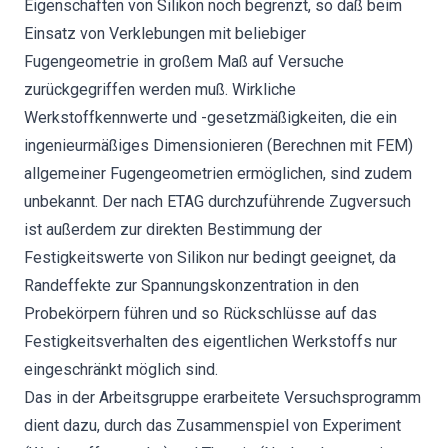
Eigenschaften von Silikon noch begrenzt, so daß beim
Einsatz von Verklebungen mit beliebiger
Fugengeometrie in großem Maß auf Versuche
zurückgegriffen werden muß. Wirkliche
Werkstoffkennwerte und -gesetzmäßigkeiten, die ein
ingenieurmäßiges Dimensionieren (Berechnen mit FEM)
allgemeiner Fugengeometrien ermöglichen, sind zudem
unbekannt. Der nach ETAG durchzuführende Zugversuch
ist außerdem zur direkten Bestimmung der
Festigkeitswerte von Silikon nur bedingt geeignet, da
Randeffekte zur Spannungskonzentration in den
Probekörpern führen und so Rückschlüsse auf das
Festigkeitsverhalten des eigentlichen Werkstoffs nur
eingeschränkt möglich sind.
Das in der Arbeitsgruppe erarbeitete Versuchsprogramm
dient dazu, durch das Zusammenspiel von Experiment