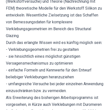
(Werkstoffversuche) und Theorie (Nachrechnung mit
FEM) theoretische Modelle für den Werkstoff Silikon zu
entwickeln. Wesentliche Zielsetzung ist das Schaffen
von Bemessungsdaten für komplexere
Verklebungsgeometrien im Bereich des Structural
Glazing.
Durch das erlangte Wissen wird es künftig möglich sein:
- Verklebungsgeometrien frei zu gestalten
- sie hinsichtlich eines möglichst günstigen
Versagensmechanismus zu optimieren
- einfache Formeln und Kennwerte für den Entwurf
beliebiger Verklebungen heranzuziehen
- umfangreiche Versuche bei jeder einzelnen Anwendung
einzuschränken bzw. zu vermeiden.
Als Erweiterung des bisherigen Arbeitsprogramms ist
vorgesehen, in Kürze auch Verklebungen mit Duromeren