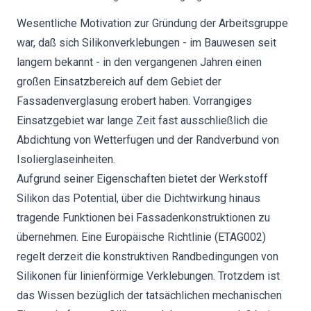
Wesentliche Motivation zur Gründung der Arbeitsgruppe
war, daß sich Silikonverklebungen - im Bauwesen seit
langem bekannt - in den vergangenen Jahren einen
großen Einsatzbereich auf dem Gebiet der
Fassadenverglasung erobert haben. Vorrangiges
Einsatzgebiet war lange Zeit fast ausschließlich die
Abdichtung von Wetterfugen und der Randverbund von
Isolierglaseinheiten.
Aufgrund seiner Eigenschaften bietet der Werkstoff
Silikon das Potential, über die Dichtwirkung hinaus
tragende Funktionen bei Fassadenkonstruktionen zu
übernehmen. Eine Europäische Richtlinie (ETAG002)
regelt derzeit die konstruktiven Randbedingungen von
Silikonen für linienförmige Verklebungen. Trotzdem ist
das Wissen bezüglich der tatsächlichen mechanischen