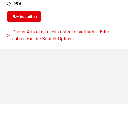
25 €
PDF bestellen
Dieser Artikel ist nicht kostenlos verfügbar. Bitte
nutzen Sie die Bestell-Option.