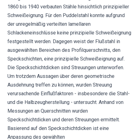
1860 bis 1940 verbauten Stähle hinsichtlich prinzipieller
Schweißeignung. Für den Puddelstahl konnte aufgrund
der unregelmäßig verteilten lamellaren
Schlackeneinschlüsse keine prinzipielle Schweißeignung
festgestellt werden. Dagegen weist der Flußstahl in
ausgewählten Bereichen des Profilquerschnitts, den
Speckschichten, eine prinzipielle Schweißeignung auf.
Die Speckschichtdicken sind Streuungen unterworfen.
Um trotzdem Aussagen über deren geometrische
Ausdehnung treffen zu können, wurden Streuung
verursachende Einflußfaktoren - insbesondere die Stahl-
und die Halbzeugherstellung - untersucht. Anhand von
Messungen an Querschnitten wurden
Speckschichtdicken und deren Streuungen ermittelt.
Basierend auf den Speckschichtdicken ist eine
Anpassung des gewählten