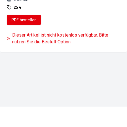
25 €
PDF bestellen
Dieser Artikel ist nicht kostenlos verfügbar. Bitte
nutzen Sie die Bestell-Option.