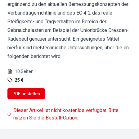
ergänzend zu den aktuellen Bemessungskonzepten der
Verbundträgerrichtlinie und des EC 4-2 das reale
Steifigkeits- und Tragverhalten im Bereich der
Gebrauchslasten am Beispiel der Unionbrücke Dresden-
Radebeul genauer untersucht. Ein geeignetes Mittel
hierfür sind meßtechnische Untersuchungen, über die im
folgenden berichtet wird.
10
Seiten
25 €
PDF bestellen
Dieser Artikel ist nicht kostenlos verfügbar. Bitte
nutzen Sie die Bestell-Option.