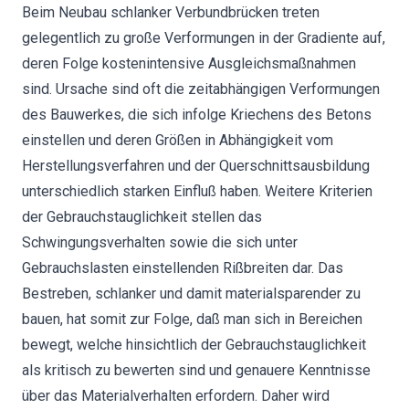
Beim Neubau schlanker Verbundbrücken treten
gelegentlich zu große Verformungen in der Gradiente auf,
deren Folge kostenintensive Ausgleichsmaßnahmen
sind. Ursache sind oft die zeitabhängigen Verformungen
des Bauwerkes, die sich infolge Kriechens des Betons
einstellen und deren Größen in Abhängigkeit vom
Herstellungsverfahren und der Querschnittsausbildung
unterschiedlich starken Einfluß haben. Weitere Kriterien
der Gebrauchstauglichkeit stellen das
Schwingungsverhalten sowie die sich unter
Gebrauchslasten einstellenden Rißbreiten dar. Das
Bestreben, schlanker und damit materialsparender zu
bauen, hat somit zur Folge, daß man sich in Bereichen
bewegt, welche hinsichtlich der Gebrauchstauglichkeit
als kritisch zu bewerten sind und genauere Kenntnisse
über das Materialverhalten erfordern. Daher wird