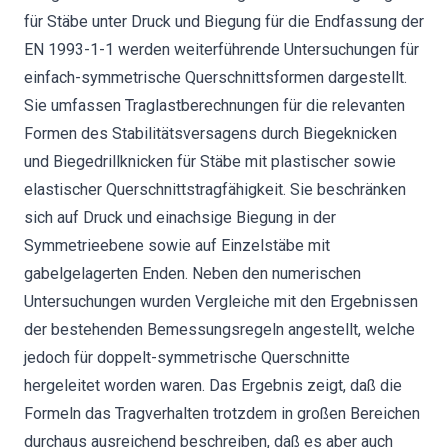
für Stäbe unter Druck und Biegung für die Endfassung der
EN 1993-1-1 werden weiterführende Untersuchungen für
einfach-symmetrische Querschnittsformen dargestellt.
Sie umfassen Traglastberechnungen für die relevanten
Formen des Stabilitätsversagens durch Biegeknicken
und Biegedrillknicken für Stäbe mit plastischer sowie
elastischer Querschnittstragfähigkeit. Sie beschränken
sich auf Druck und einachsige Biegung in der
Symmetrieebene sowie auf Einzelstäbe mit
gabelgelagerten Enden. Neben den numerischen
Untersuchungen wurden Vergleiche mit den Ergebnissen
der bestehenden Bemessungsregeln angestellt, welche
jedoch für doppelt-symmetrische Querschnitte
hergeleitet worden waren. Das Ergebnis zeigt, daß die
Formeln das Tragverhalten trotzdem in großen Bereichen
durchaus ausreichend beschreiben, daß es aber auch