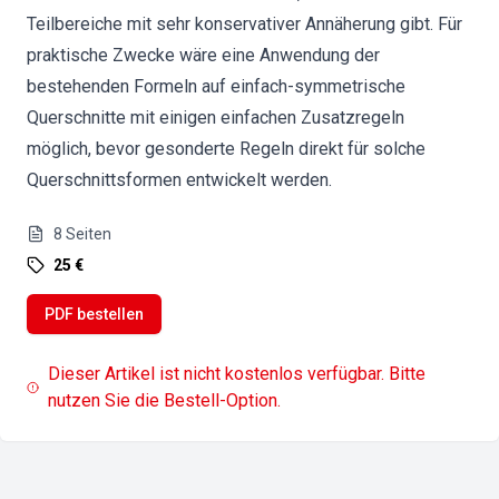
Teilbereiche mit sehr konservativer Annäherung gibt. Für
praktische Zwecke wäre eine Anwendung der
bestehenden Formeln auf einfach-symmetrische
Querschnitte mit einigen einfachen Zusatzregeln
möglich, bevor gesonderte Regeln direkt für solche
Querschnittsformen entwickelt werden.
8
Seiten
25 €
PDF bestellen
Dieser Artikel ist nicht kostenlos verfügbar. Bitte
nutzen Sie die Bestell-Option.