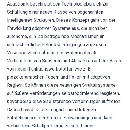
Adaptronik beschreibt den Technologiebereich zur
Schaffung einer neuen Klasse von sogenannten
Intelligenten Strukturen. Dieses Konzept geht von der
Entwicklung adaptiver Systeme aus, die sich über
autonome, d. h. selbstregelnde Mechanismen an
unterschiedliche Betriebsbedingungen anpassen.
Voraussetzung dafür ist die systemoptimale
Verknüpfung von Sensoren und Aktuatoren auf der Basis
von neuen Funktionswerkstoffen wie z. B.
piezokeramischen Fasern und Folien mit adaptiven
Reglern. So können diese neuartigen Struktursysteme
auf äußere Veränderungen selbstoptimierend reagieren,
bevor beispielsweise störende Verformungen auftreten.
Dadurch wird es u. a. möglich, unmittelbar am
Entstehungsort der Störung Schwingungen und damit
verbundene Schallprobleme zu unterbinden.