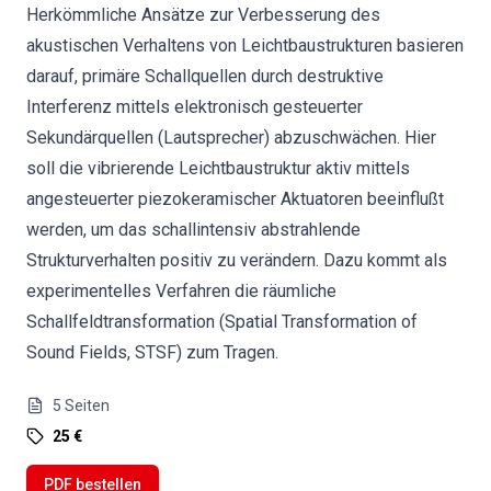
Herkömmliche Ansätze zur Verbesserung des
akustischen Verhaltens von Leichtbaustrukturen basieren
darauf, primäre Schallquellen durch destruktive
Interferenz mittels elektronisch gesteuerter
Sekundärquellen (Lautsprecher) abzuschwächen. Hier
soll die vibrierende Leichtbaustruktur aktiv mittels
angesteuerter piezokeramischer Aktuatoren beeinflußt
werden, um das schallintensiv abstrahlende
Strukturverhalten positiv zu verändern. Dazu kommt als
experimentelles Verfahren die räumliche
Schallfeldtransformation (Spatial Transformation of
Sound Fields, STSF) zum Tragen.
5
Seiten
25 €
PDF bestellen