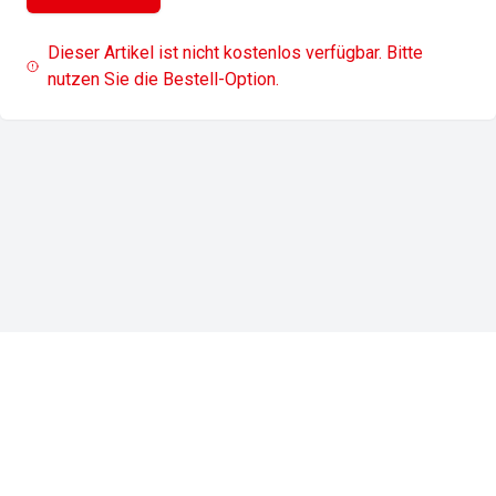
Dieser Artikel ist nicht kostenlos verfügbar. Bitte
nutzen Sie die Bestell-Option.
Impressum