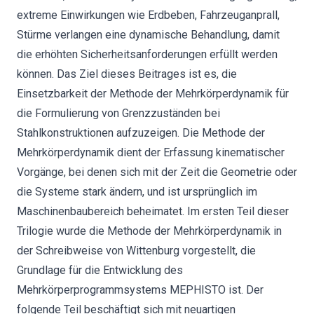
extreme Einwirkungen wie Erdbeben, Fahrzeuganprall,
Stürme verlangen eine dynamische Behandlung, damit
die erhöhten Sicherheitsanforderungen erfüllt werden
können. Das Ziel dieses Beitrages ist es, die
Einsetzbarkeit der Methode der Mehrkörperdynamik für
die Formulierung von Grenzzuständen bei
Stahlkonstruktionen aufzuzeigen. Die Methode der
Mehrkörperdynamik dient der Erfassung kinematischer
Vorgänge, bei denen sich mit der Zeit die Geometrie oder
die Systeme stark ändern, und ist ursprünglich im
Maschinenbaubereich beheimatet. Im ersten Teil dieser
Trilogie wurde die Methode der Mehrkörperdynamik in
der Schreibweise von Wittenburg vorgestellt, die
Grundlage für die Entwicklung des
Mehrkörperprogrammsystems MEPHISTO ist. Der
folgende Teil beschäftigt sich mit neuartigen