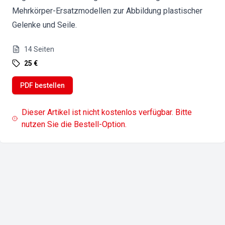
Mehrkörper-Ersatzmodellen zur Abbildung plastischer
Gelenke und Seile.
14
Seiten
25 €
PDF bestellen
Dieser Artikel ist nicht kostenlos verfügbar. Bitte
nutzen Sie die Bestell-Option.