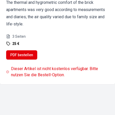
The thermal and hygrometric comfort of the brick
apartments was very good according to measurements
and diaries; the air quality varied due to family size and
life-style.
3
Seiten
25 €
PDF bestellen
Dieser Artikel ist nicht kostenlos verfügbar. Bitte
nutzen Sie die Bestell-Option.