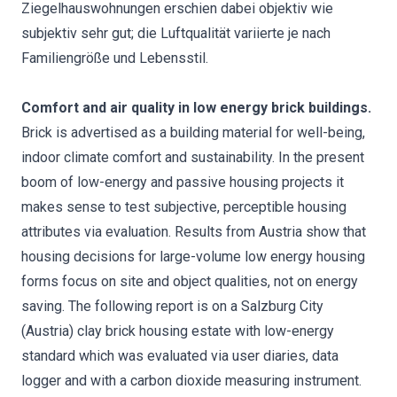
Ziegelhauswohnungen erschien dabei objektiv wie
subjektiv sehr gut; die Luftqualität variierte je nach
Familiengröße und Lebensstil.
Comfort and air quality in low energy brick buildings.
Brick is advertised as a building material for well-being,
indoor climate comfort and sustainability. In the present
boom of low-energy and passive housing projects it
makes sense to test subjective, perceptible housing
attributes via evaluation. Results from Austria show that
housing decisions for large-volume low energy housing
forms focus on site and object qualities, not on energy
saving. The following report is on a Salzburg City
(Austria) clay brick housing estate with low-energy
standard which was evaluated via user diaries, data
logger and with a carbon dioxide measuring instrument.