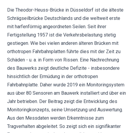
Die Theodor-Heuss-Brücke in Düsseldorf ist die älteste
Schrägseilbrücke Deutschlands und die weltweit erste
mit harfenförmig angeordneten Seilen. Seit ihrer
Fertigstellung 1957 ist die Verkehrsbelastung stetig
gestiegen. Wie bei vielen anderen älteren Brücken mit
orthotropen Fahrbahnplatten führte dies mit der Zeit zu
Schäden - u. a. in Form von Rissen. Eine Nachrechnung
des Bauwerks zeigt deutliche Defizite - insbesondere
hinsichtlich der Ermüdung in der orthotropen
Fahrbahnplatte. Daher wurde 2019 ein Monitoringsystem
aus über 80 Sensoren am Bauwerk installiert und über ein
Jahr betrieben. Der Beitrag zeigt die Entwicklung des
Monitoringkonzepts, seine Umsetzung und Auswertung.
Aus den Messdaten werden Erkenntnisse zum
Tragverhalten abgeleitet. So zeigt sich ein signifikanter