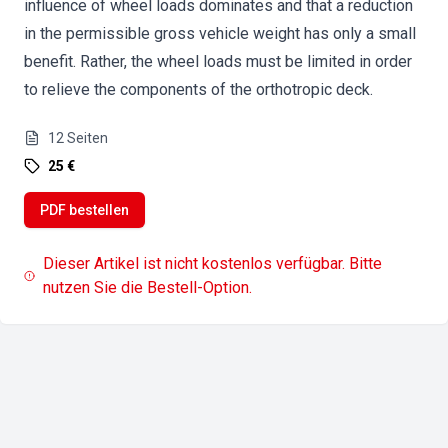
influence of wheel loads dominates and that a reduction
in the permissible gross vehicle weight has only a small
benefit. Rather, the wheel loads must be limited in order
to relieve the components of the orthotropic deck.
12
Seiten
25 €
PDF bestellen
Dieser Artikel ist nicht kostenlos verfügbar. Bitte
nutzen Sie die Bestell-Option.