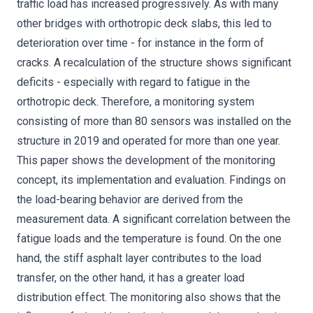
traffic load has increased progressively. As with many
other bridges with orthotropic deck slabs, this led to
deterioration over time - for instance in the form of
cracks. A recalculation of the structure shows significant
deficits - especially with regard to fatigue in the
orthotropic deck. Therefore, a monitoring system
consisting of more than 80 sensors was installed on the
structure in 2019 and operated for more than one year.
This paper shows the development of the monitoring
concept, its implementation and evaluation. Findings on
the load-bearing behavior are derived from the
measurement data. A significant correlation between the
fatigue loads and the temperature is found. On the one
hand, the stiff asphalt layer contributes to the load
transfer, on the other hand, it has a greater load
distribution effect. The monitoring also shows that the