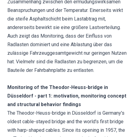
Zusammenhang zwischen den ermüdungswirksamen
Beanspruchungen und der Temperatur. Einerseits wirkt
die steife Asphaltschicht beim Lastabtrag mit,
andererseits bewirkt sie eine größere Lastverteilung.
Auch zeigt das Monitoring, dass der Einfluss von
Radlasten dominiert und eine Ablastung über das
zulässige Fahrzeuggesamtgewicht nur geringen Nutzen
hat. Vielmehr sind die Radlasten zu begrenzen, um die
Bauteile der Fahrbahnplatte zu entlasten.
Monitoring of the Theodor-Heuss-bridge in
Düsseldorf - part 1: motivation, monitoring concept
and structural behavior findings
The Theodor-Heuss-bridge in Düsseldorf is Germany's
oldest cable-stayed bridge and the world's first bridge
with harp-shaped cables. Since its opening in 1957, the