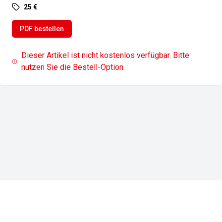
25 €
PDF bestellen
Dieser Artikel ist nicht kostenlos verfügbar. Bitte
nutzen Sie die Bestell-Option.