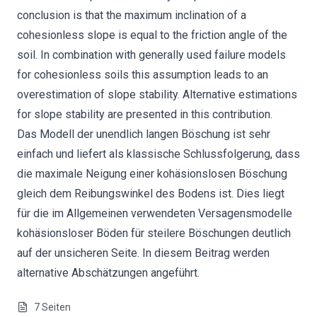
conclusion is that the maximum inclination of a
cohesionless slope is equal to the friction angle of the
soil. In combination with generally used failure models
for cohesionless soils this assumption leads to an
overestimation of slope stability. Alternative estimations
for slope stability are presented in this contribution.
Das Modell der unendlich langen Böschung ist sehr
einfach und liefert als klassische Schlussfolgerung, dass
die maximale Neigung einer kohäsionslosen Böschung
gleich dem Reibungswinkel des Bodens ist. Dies liegt
für die im Allgemeinen verwendeten Versagensmodelle
kohäsionsloser Böden für steilere Böschungen deutlich
auf der unsicheren Seite. In diesem Beitrag werden
alternative Abschätzungen angeführt.
7
Seiten