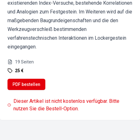
existierenden Index-Versuche, bestehende Korrelationen
und Analogien zum Festgestein. Im Weiteren wird auf die
maßgebenden Baugrundeigenschaften und die den
Werkzeugverschleiß bestimmenden
verfahrenstechnischen Interaktionen im Lockergestein
eingegangen.
19
Seiten
25 €
PDF bestellen
Dieser Artikel ist nicht kostenlos verfügbar. Bitte
nutzen Sie die Bestell-Option.