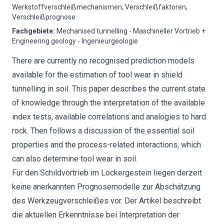
Werkstoffverschleißmechanismen, Verschleißfaktoren,
Verschleißprognose
Fachgebiete
:
Mechanised tunnelling - Maschineller Vortrieb +
Engineering geology - Ingenieurgeologie
There are currently no recognised prediction models
available for the estimation of tool wear in shield
tunnelling in soil. This paper describes the current state
of knowledge through the interpretation of the available
index tests, available correlations and analogies to hard
rock. Then follows a discussion of the essential soil
properties and the process-related interactions, which
can also determine tool wear in soil.
Für den Schildvortrieb im Lockergestein liegen derzeit
keine anerkannten Prognosemodelle zur Abschätzung
des Werkzeugverschleißes vor. Der Artikel beschreibt
die aktuellen Erkenntnisse bei Interpretation der