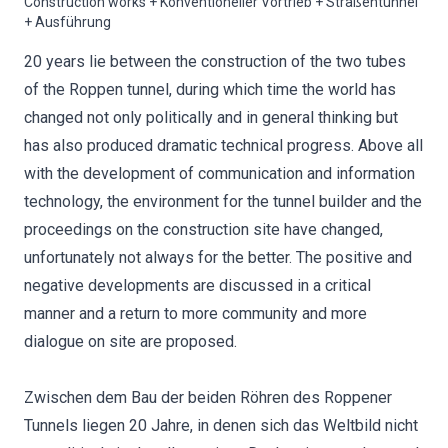
Construction works + Konventioneller Vortrieb + Straßentunnel
+ Ausführung
20 years lie between the construction of the two tubes
of the Roppen tunnel, during which time the world has
changed not only politically and in general thinking but
has also produced dramatic technical progress. Above all
with the development of communication and information
technology, the environment for the tunnel builder and the
proceedings on the construction site have changed,
unfortunately not always for the better. The positive and
negative developments are discussed in a critical
manner and a return to more community and more
dialogue on site are proposed.
Zwischen dem Bau der beiden Röhren des Roppener
Tunnels liegen 20 Jahre, in denen sich das Weltbild nicht