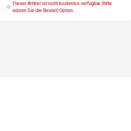
Dieser Artikel ist nicht kostenlos verfügbar. Bitte
nutzen Sie die Bestell-Option.
Impressum
Datenschutz