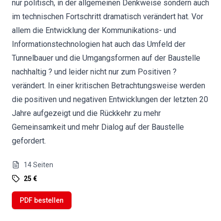
nur politisch, in der allgemeinen Denkweise sondern auch
im technischen Fortschritt dramatisch verändert hat. Vor
allem die Entwicklung der Kommunikations- und
Informationstechnologien hat auch das Umfeld der
Tunnelbauer und die Umgangsformen auf der Baustelle
nachhaltig ? und leider nicht nur zum Positiven ?
verändert. In einer kritischen Betrachtungsweise werden
die positiven und negativen Entwicklungen der letzten 20
Jahre aufgezeigt und die Rückkehr zu mehr
Gemeinsamkeit und mehr Dialog auf der Baustelle
gefordert.
14
Seiten
25 €
PDF bestellen