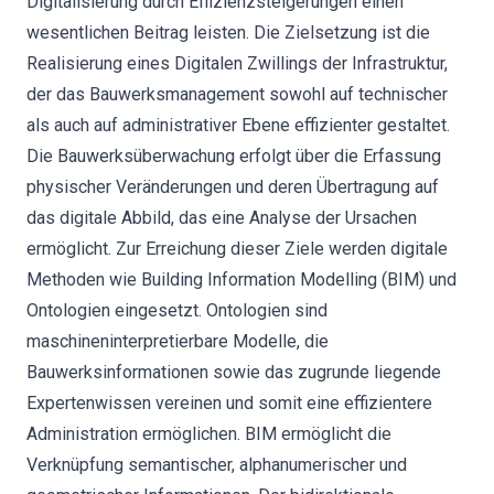
Digitalisierung durch Effizienzsteigerungen einen
wesentlichen Beitrag leisten. Die Zielsetzung ist die
Realisierung eines Digitalen Zwillings der Infrastruktur,
der das Bauwerksmanagement sowohl auf technischer
als auch auf administrativer Ebene effizienter gestaltet.
Die Bauwerksüberwachung erfolgt über die Erfassung
physischer Veränderungen und deren Übertragung auf
das digitale Abbild, das eine Analyse der Ursachen
ermöglicht. Zur Erreichung dieser Ziele werden digitale
Methoden wie Building Information Modelling (BIM) und
Ontologien eingesetzt. Ontologien sind
maschineninterpretierbare Modelle, die
Bauwerksinformationen sowie das zugrunde liegende
Expertenwissen vereinen und somit eine effizientere
Administration ermöglichen. BIM ermöglicht die
Verknüpfung semantischer, alphanumerischer und