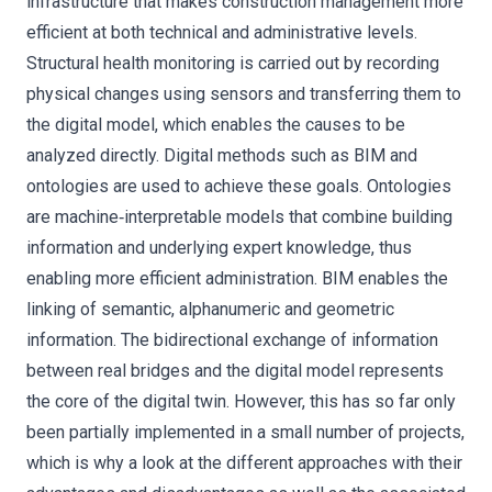
infrastructure that makes construction management more
efficient at both technical and administrative levels.
Structural health monitoring is carried out by recording
physical changes using sensors and transferring them to
the digital model, which enables the causes to be
analyzed directly. Digital methods such as BIM and
ontologies are used to achieve these goals. Ontologies
are machine‐interpretable models that combine building
information and underlying expert knowledge, thus
enabling more efficient administration. BIM enables the
linking of semantic, alphanumeric and geometric
information. The bidirectional exchange of information
between real bridges and the digital model represents
the core of the digital twin. However, this has so far only
been partially implemented in a small number of projects,
which is why a look at the different approaches with their