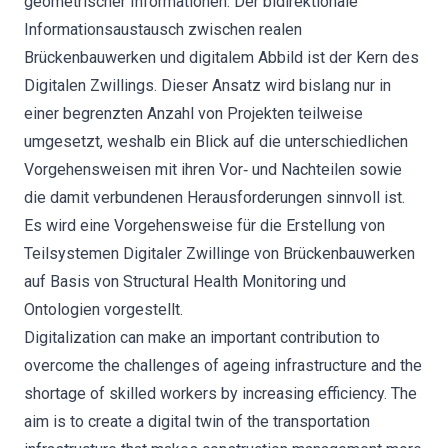
geometrischer Informationen. Der bidirektionale
Informationsaustausch zwischen realen
Brückenbauwerken und digitalem Abbild ist der Kern des
Digitalen Zwillings. Dieser Ansatz wird bislang nur in
einer begrenzten Anzahl von Projekten teilweise
umgesetzt, weshalb ein Blick auf die unterschiedlichen
Vorgehensweisen mit ihren Vor‐ und Nachteilen sowie
die damit verbundenen Herausforderungen sinnvoll ist.
Es wird eine Vorgehensweise für die Erstellung von
Teilsystemen Digitaler Zwillinge von Brückenbauwerken
auf Basis von Structural Health Monitoring und
Ontologien vorgestellt.
Digitalization can make an important contribution to
overcome the challenges of ageing infrastructure and the
shortage of skilled workers by increasing efficiency. The
aim is to create a digital twin of the transportation