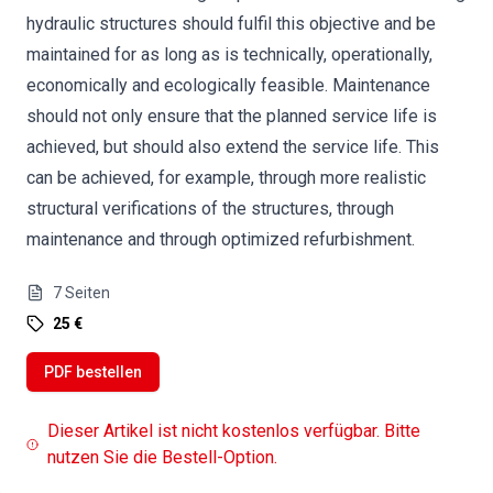
hydraulic structures should fulfil this objective and be
maintained for as long as is technically, operationally,
economically and ecologically feasible. Maintenance
should not only ensure that the planned service life is
achieved, but should also extend the service life. This
can be achieved, for example, through more realistic
structural verifications of the structures, through
maintenance and through optimized refurbishment.
7
Seiten
25 €
PDF bestellen
Dieser Artikel ist nicht kostenlos verfügbar. Bitte
nutzen Sie die Bestell-Option.