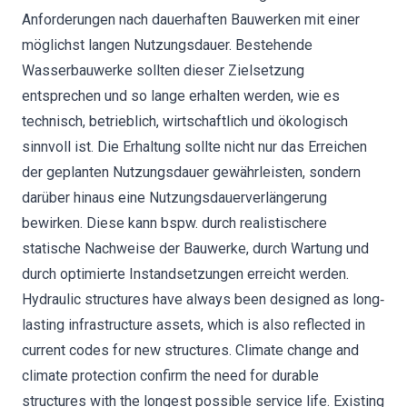
Anforderungen nach dauerhaften Bauwerken mit einer
möglichst langen Nutzungsdauer. Bestehende
Wasserbauwerke sollten dieser Zielsetzung
entsprechen und so lange erhalten werden, wie es
technisch, betrieblich, wirtschaftlich und ökologisch
sinnvoll ist. Die Erhaltung sollte nicht nur das Erreichen
der geplanten Nutzungsdauer gewährleisten, sondern
darüber hinaus eine Nutzungsdauerverlängerung
bewirken. Diese kann bspw. durch realistischere
statische Nachweise der Bauwerke, durch Wartung und
durch optimierte Instandsetzungen erreicht werden.
Hydraulic structures have always been designed as long‐
lasting infrastructure assets, which is also reflected in
current codes for new structures. Climate change and
climate protection confirm the need for durable
structures with the longest possible service life. Existing