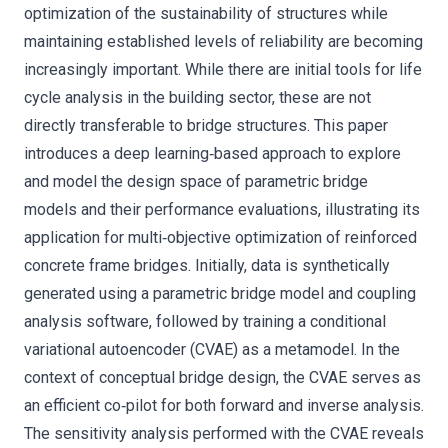
optimization of the sustainability of structures while
maintaining established levels of reliability are becoming
increasingly important. While there are initial tools for life
cycle analysis in the building sector, these are not
directly transferable to bridge structures. This paper
introduces a deep learning‐based approach to explore
and model the design space of parametric bridge
models and their performance evaluations, illustrating its
application for multi‐objective optimization of reinforced
concrete frame bridges. Initially, data is synthetically
generated using a parametric bridge model and coupling
analysis software, followed by training a conditional
variational autoencoder (CVAE) as a metamodel. In the
context of conceptual bridge design, the CVAE serves as
an efficient co‐pilot for both forward and inverse analysis.
The sensitivity analysis performed with the CVAE reveals