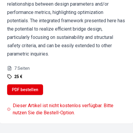
relationships between design parameters and/or
performance metrics, highlighting optimization
potentials. The integrated framework presented here has
the potential to realize efficient bridge design,
particularly focusing on sustainability and structural
safety criteria, and can be easily extended to other
parametric inquiries.
7
Seiten
25 €
PDF bestellen
Dieser Artikel ist nicht kostenlos verfügbar. Bitte
nutzen Sie die Bestell-Option.