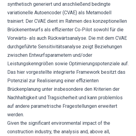
synthetisch generiert und anschließend bedingte
variationelle Autoencoder (CVAE) als Metamodell
trainiert. Der CVAE dient im Rahmen des konzeptionellen
Brückenentwurfs als effizienter Co‐Pilot sowohl für die
Vorwärts‐ als auch Rückwärtsanalyse. Die mit dem CVAE
durchgeführte Sensitivitätsanalyse zeigt Beziehungen
zwischen Entwurfsparametern und/oder
Leistungskenngrößen sowie Optimierungspotenziale auf.
Das hier vorgestellte integrierte Framework besitzt das
Potenzial zur Realisierung einer effizienten
Brückenplanung unter insbesondere den Kriterien der
Nachhaltigkeit und Tragsicherheit und kann problemlos
auf andere parametrische Fragestellungen erweitert
werden.
Given the significant environmental impact of the
construction industry, the analysis and, above all,