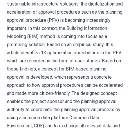
sustainable infrastructure solutions, the digitalization and
acceleration of approval procedures such as the planning
approval procedure (PFV) is becoming increasingly
important. In this context, the Building Information
Modeling (BIM) method is coming into focus as a
promising solution. Based on an empirical study, this
article identifies 13 optimization possibilities in the PFV,
which are recorded in the form of user stories. Based on
these findings, a concept for BIM‐based planning
approval is developed, which represents a concrete
approach to how approval procedures can be accelerated
and made more citizen‐friendly. The designed concept
enables the project sponsor and the planning approval
authority to coordinate the planning approval process by
using a common data platform (Common Data
Environment, CDE) and to exchange all relevant data and