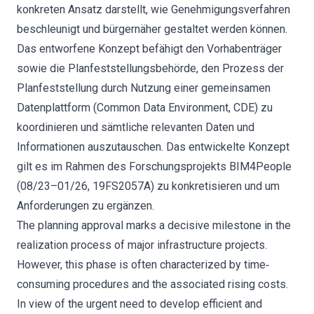
konkreten Ansatz darstellt, wie Genehmigungsverfahren
beschleunigt und bürgernäher gestaltet werden können.
Das entworfene Konzept befähigt den Vorhabenträger
sowie die Planfeststellungsbehörde, den Prozess der
Planfeststellung durch Nutzung einer gemeinsamen
Datenplattform (Common Data Environment, CDE) zu
koordinieren und sämtliche relevanten Daten und
Informationen auszutauschen. Das entwickelte Konzept
gilt es im Rahmen des Forschungsprojekts BIM4People
(08/23–01/26, 19FS2057A) zu konkretisieren und um
Anforderungen zu ergänzen.
The planning approval marks a decisive milestone in the
realization process of major infrastructure projects.
However, this phase is often characterized by time‐
consuming procedures and the associated rising costs.
In view of the urgent need to develop efficient and