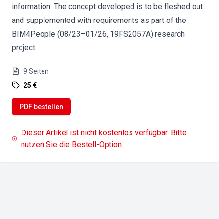
information. The concept developed is to be fleshed out
and supplemented with requirements as part of the
BIM4People (08/23–01/26, 19FS2057A) research
project.
9
Seiten
25 €
PDF bestellen
Dieser Artikel ist nicht kostenlos verfügbar. Bitte
nutzen Sie die Bestell-Option.