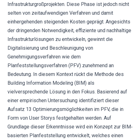
Infrastrukturgroßprojekten. Diese Phase ist jedoch nicht
selten von zeitaufwendigen Verfahren und damit
einhergehenden steigenden Kosten geprägt. Angesichts
der dringenden Notwendigkeit, effiziente und nachhaltige
Infrastrukturlösungen zu entwickeln, gewinnt die
Digitalisierung und Beschleunigung von
Genehmigungsverfahren wie dem
Planfeststellungsverfahren (PFV) zunehmend an
Bedeutung. In diesem Kontext rückt die Methode des
Building Information Modeling (BIM) als
vielversprechende Lösung in den Fokus. Basierend auf
einer empirischen Untersuchung identifiziert dieser
Aufsatz 13 Optimierungsmöglichkeiten im PFV, die in
Form von User Storys festgehalten werden. Auf
Grundlage dieser Erkenntnisse wird ein Konzept zur BIM‐
basierten Planfeststellung entwickelt, welches einen