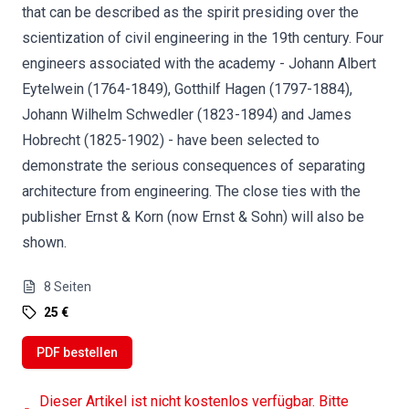
that can be described as the spirit presiding over the
scientization of civil engineering in the 19th century. Four
engineers associated with the academy - Johann Albert
Eytelwein (1764-1849), Gotthilf Hagen (1797-1884),
Johann Wilhelm Schwedler (1823-1894) and James
Hobrecht (1825-1902) - have been selected to
demonstrate the serious consequences of separating
architecture from engineering. The close ties with the
publisher Ernst & Korn (now Ernst & Sohn) will also be
shown.
8
Seiten
25 €
PDF bestellen
Dieser Artikel ist nicht kostenlos verfügbar. Bitte