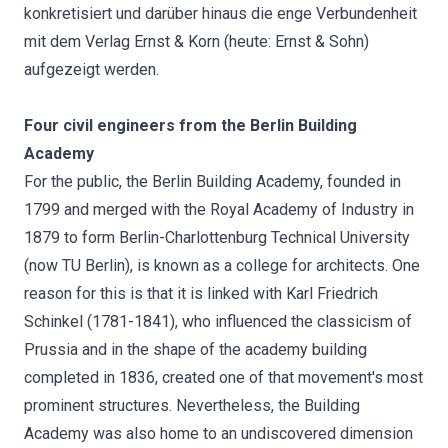
konkretisiert und darüber hinaus die enge Verbundenheit
mit dem Verlag Ernst & Korn (heute: Ernst & Sohn)
aufgezeigt werden.
Four civil engineers from the Berlin Building
Academy
For the public, the Berlin Building Academy, founded in
1799 and merged with the Royal Academy of Industry in
1879 to form Berlin-Charlottenburg Technical University
(now TU Berlin), is known as a college for architects. One
reason for this is that it is linked with Karl Friedrich
Schinkel (1781-1841), who influenced the classicism of
Prussia and in the shape of the academy building
completed in 1836, created one of that movement's most
prominent structures. Nevertheless, the Building
Academy was also home to an undiscovered dimension