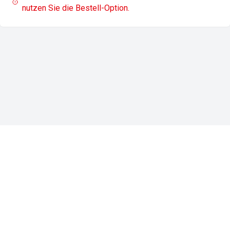
nutzen Sie die Bestell-Option.
Impressum
Datenschutz